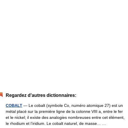
Regardez d'autres dictionnaires:
COBALT
— Le cobalt (symbole Co, numéro atomique 27) est un
métal placé sur la première ligne de la colonne VIII a, entre le fer
et le nickel; il existe des analogies nombreuses entre cet élément,
le rhodium et l’iridium. Le cobalt naturel, de masse… …